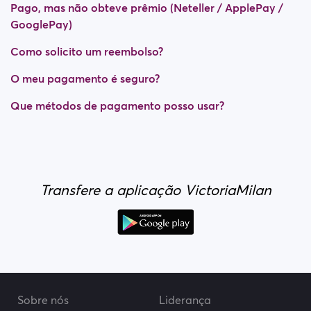
Pago, mas não obteve prêmio (Neteller / ApplePay /
GooglePay)
Como solicito um reembolso?
O meu pagamento é seguro?
Que métodos de pagamento posso usar?
Transfere a aplicação VictoriaMilan
Sobre nós
Liderança